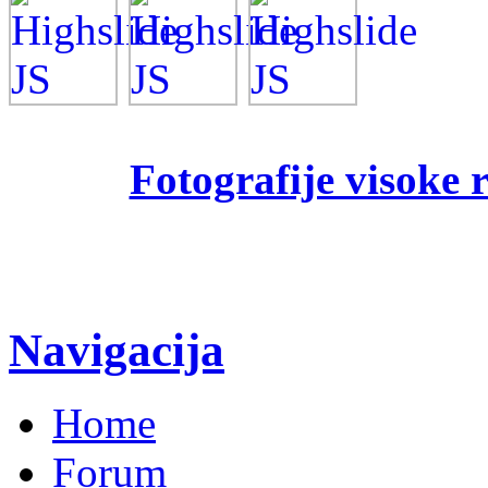
Fotografije visoke 
Navigacija
Home
Forum